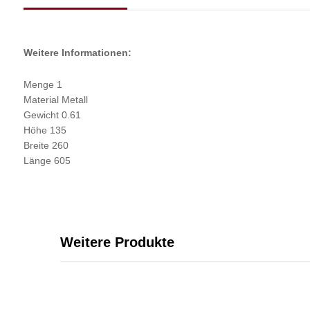
Weitere Informationen:
Menge 1
Material Metall
Gewicht 0.61
Höhe 135
Breite 260
Länge 605
Weitere Produkte