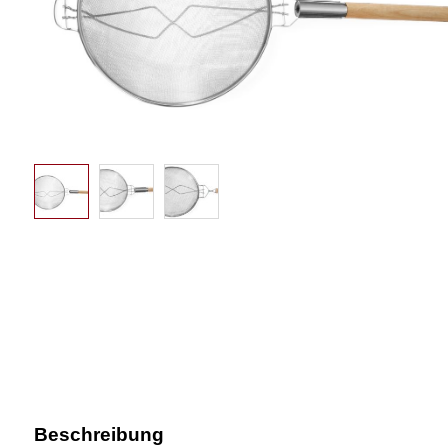
Beschreibung