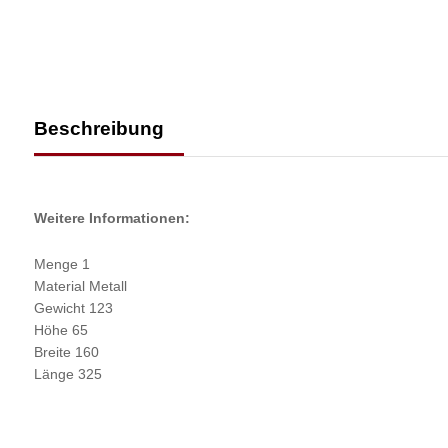
Beschreibung
Weitere Informationen:
Menge 1
Material Metall
Gewicht 123
Höhe 65
Breite 160
Länge 325