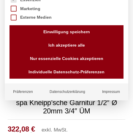
Marketing
Externe Medien
Einwilligung speichern
Ich akzeptiere alle
Nur essenzielle Cookies akzeptieren
Individuelle Datenschutz-Präferenzen
Präferenzen
Datenschutzerklärung
Impressum
spa Kneipp’sche Garnitur 1/2″ Ø
20mm 3/4″ ÜM
322,08
€
exkl. MwSt.