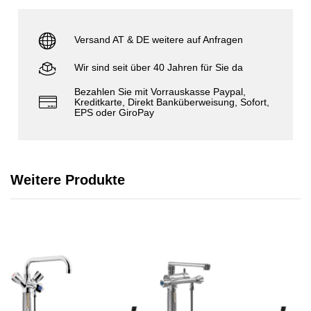
Versand AT & DE weitere auf Anfragen
Wir sind seit über 40 Jahren für Sie da
Bezahlen Sie mit Vorrauskasse Paypal,
Kreditkarte, Direkt Banküberweisung, Sofort,
EPS oder GiroPay
Weitere Produkte