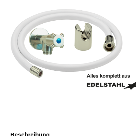
Beschreibung