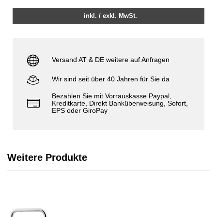
inkl. / exkl. MwSt.
Versand AT & DE weitere auf Anfragen
Wir sind seit über 40 Jahren für Sie da
Bezahlen Sie mit Vorrauskasse Paypal,
Kreditkarte, Direkt Banküberweisung, Sofort,
EPS oder GiroPay
Weitere Produkte