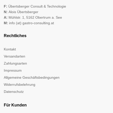
F:
Übertsberger Consult & Technologie
N:
Alois Übertsberger
A:
Mühlstr. 1, 5162 Obertrum a. See
M:
info (at) gastro-consulting.at
Rechtliches
Kontakt
Versandarten
Zahlungsarten
Impressum
Allgemeine Geschäftsbedingungen
Widerrufsbelehrung
Datenschutz
Für Kunden