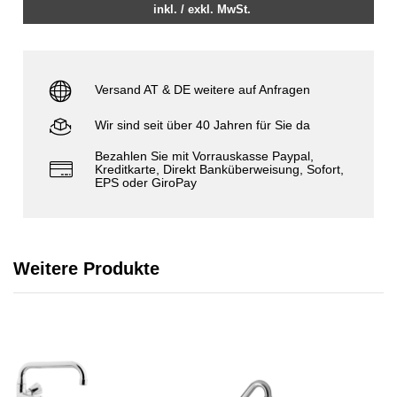
inkl. / exkl. MwSt.
Versand AT & DE weitere auf Anfragen
Wir sind seit über 40 Jahren für Sie da
Bezahlen Sie mit Vorrauskasse Paypal,
Kreditkarte, Direkt Banküberweisung, Sofort,
EPS oder GiroPay
Weitere Produkte