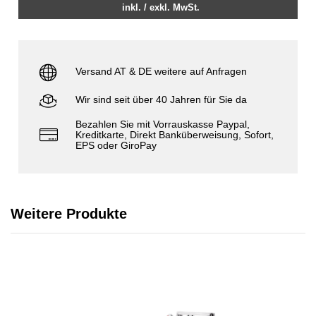
inkl. / exkl. MwSt.
Versand AT & DE weitere auf Anfragen
Wir sind seit über 40 Jahren für Sie da
Bezahlen Sie mit Vorrauskasse Paypal,
Kreditkarte, Direkt Banküberweisung, Sofort,
EPS oder GiroPay
Weitere Produkte