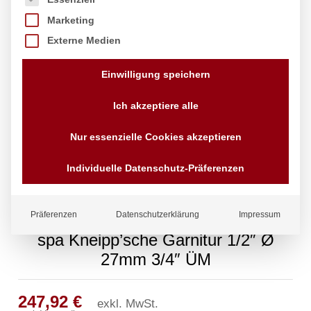
Marketing
Externe Medien
Einwilligung speichern
Ich akzeptiere alle
Nur essenzielle Cookies akzeptieren
Individuelle Datenschutz-Präferenzen
Präferenzen
Datenschutzerklärung
Impressum
spa Kneipp’sche Garnitur 1/2″ Ø
27mm 3/4″ ÜM
247,92
€
exkl. MwSt.