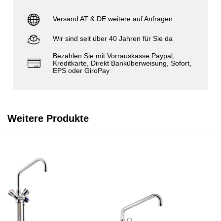
Versand AT & DE weitere auf Anfragen
Wir sind seit über 40 Jahren für Sie da
Bezahlen Sie mit Vorrauskasse Paypal,
Kreditkarte, Direkt Banküberweisung, Sofort,
EPS oder GiroPay
Weitere Produkte