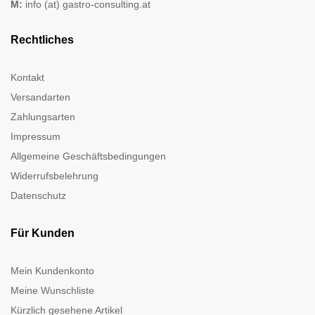
M:
info (at) gastro-consulting.at
Rechtliches
Kontakt
Versandarten
Zahlungsarten
Impressum
Allgemeine Geschäftsbedingungen
Widerrufsbelehrung
Datenschutz
Für Kunden
Mein Kundenkonto
Meine Wunschliste
Kürzlich gesehene Artikel