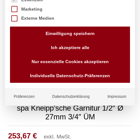
Marketing
Externe Medien
Einwilligung speichern
Ich akzeptiere alle
Nur essenzielle Cookies akzeptieren
Individuelle Datenschutz-Präferenzen
Präferenzen
Datenschutzerklärung
Impressum
spa Kneipp’sche Garnitur 1/2″ Ø
27mm 3/4″ ÜM
253,67
€
exkl. MwSt.