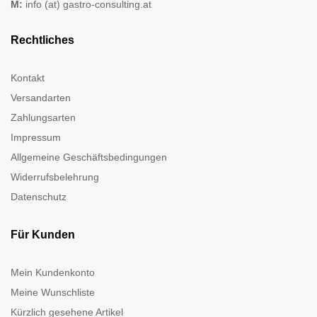
M:
info (at) gastro-consulting.at
Rechtliches
Kontakt
Versandarten
Zahlungsarten
Impressum
Allgemeine Geschäftsbedingungen
Widerrufsbelehrung
Datenschutz
Für Kunden
Mein Kundenkonto
Meine Wunschliste
Kürzlich gesehene Artikel