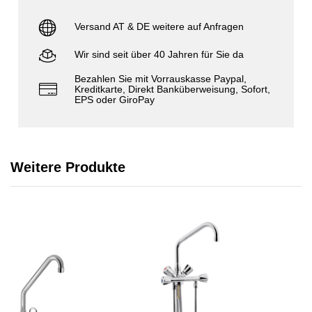
Versand AT & DE weitere auf Anfragen
Wir sind seit über 40 Jahren für Sie da
Bezahlen Sie mit Vorrauskasse Paypal,
Kreditkarte, Direkt Banküberweisung, Sofort,
EPS oder GiroPay
Weitere Produkte