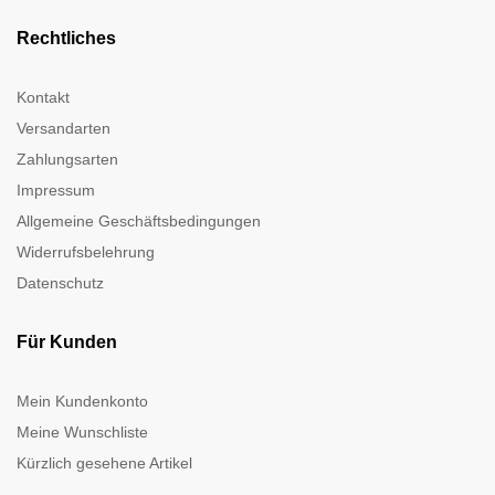
Rechtliches
Kontakt
Versandarten
Zahlungsarten
Impressum
Allgemeine Geschäftsbedingungen
Widerrufsbelehrung
Datenschutz
Für Kunden
Mein Kundenkonto
Meine Wunschliste
Kürzlich gesehene Artikel