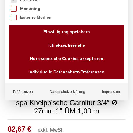
Marketing
Externe Medien
Einwilligung speichern
Ich akzeptiere alle
Nur essenzielle Cookies akzeptieren
Individuelle Datenschutz-Präferenzen
Präferenzen
Datenschutzerklärung
Impressum
spa Kneipp’sche Garnitur 3/4″ Ø
27mm 1″ ÜM 1,00 m
82,67
€
exkl. MwSt.