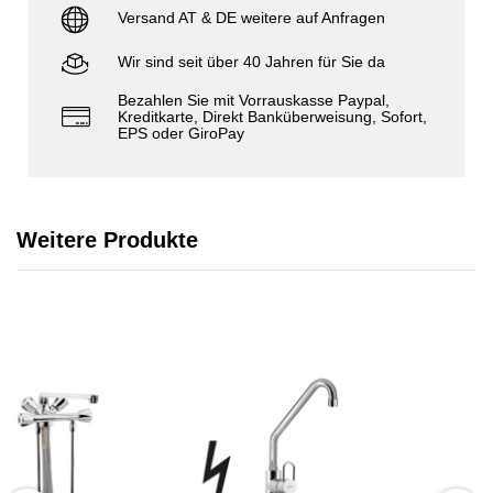
Versand AT & DE weitere auf Anfragen
Wir sind seit über 40 Jahren für Sie da
Bezahlen Sie mit Vorrauskasse Paypal,
Kreditkarte, Direkt Banküberweisung, Sofort,
EPS oder GiroPay
Weitere Produkte