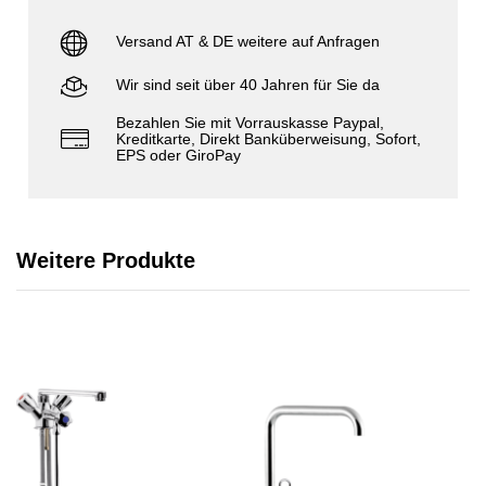
Versand AT & DE weitere auf Anfragen
Wir sind seit über 40 Jahren für Sie da
Bezahlen Sie mit Vorrauskasse Paypal,
Kreditkarte, Direkt Banküberweisung, Sofort,
EPS oder GiroPay
Weitere Produkte