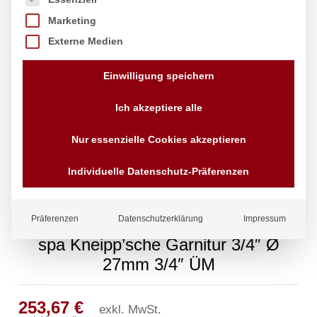
Marketing
Externe Medien
Einwilligung speichern
Ich akzeptiere alle
Nur essenzielle Cookies akzeptieren
Individuelle Datenschutz-Präferenzen
Präferenzen
Datenschutzerklärung
Impressum
spa Kneipp’sche Garnitur 3/4″ Ø
27mm 3/4″ ÜM
253,67
€
exkl. MwSt.