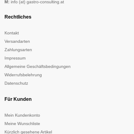
M:
info (at) gastro-consulting.at
Rechtliches
Kontakt
Versandarten
Zahlungsarten
Impressum
Allgemeine Geschäftsbedingungen
Widerrufsbelehrung
Datenschutz
Für Kunden
Mein Kundenkonto
Meine Wunschliste
Kürzlich gesehene Artikel