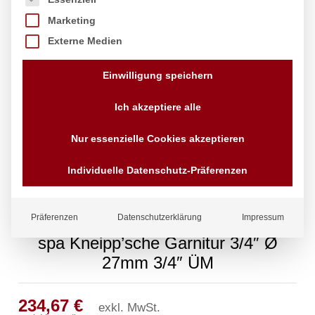
Marketing
Externe Medien
Einwilligung speichern
Ich akzeptiere alle
Nur essenzielle Cookies akzeptieren
Individuelle Datenschutz-Präferenzen
Präferenzen
Datenschutzerklärung
Impressum
spa Kneipp’sche Garnitur 3/4″ Ø
27mm 3/4″ ÜM
234,67
€
exkl. MwSt.