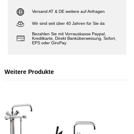
Versand AT & DE weitere auf Anfragen
Wir sind seit über 40 Jahren für Sie da
Bezahlen Sie mit Vorrauskasse Paypal,
Kreditkarte, Direkt Banküberweisung, Sofort,
EPS oder GiroPay
Weitere Produkte