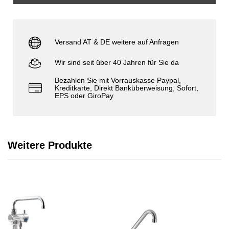
Versand AT & DE weitere auf Anfragen
Wir sind seit über 40 Jahren für Sie da
Bezahlen Sie mit Vorrauskasse Paypal,
Kreditkarte, Direkt Banküberweisung, Sofort,
EPS oder GiroPay
Weitere Produkte