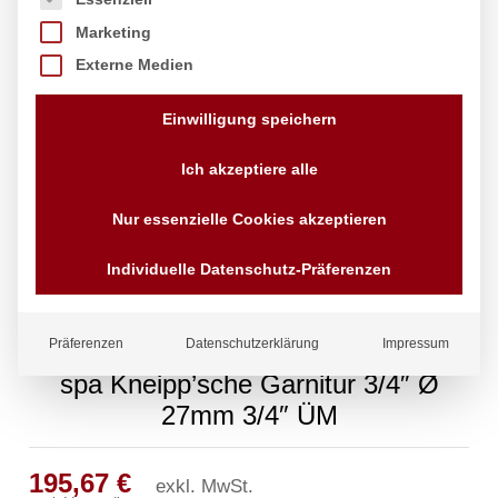
Marketing
Externe Medien
Einwilligung speichern
Ich akzeptiere alle
Nur essenzielle Cookies akzeptieren
Individuelle Datenschutz-Präferenzen
Präferenzen
Datenschutzerklärung
Impressum
spa Kneipp’sche Garnitur 3/4″ Ø
27mm 3/4″ ÜM
195,67
€
exkl. MwSt.