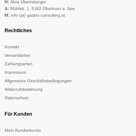
N:
Alois Übertsberger
A:
Mühlstr. 1, 5162 Obertrum a. See
M:
info (at) gastro-consulting.at
Rechtliches
Kontakt
Versandarten
Zahlungsarten
Impressum
Allgemeine Geschäftsbedingungen
Widerrufsbelehrung
Datenschutz
Für Kunden
Mein Kundenkonto