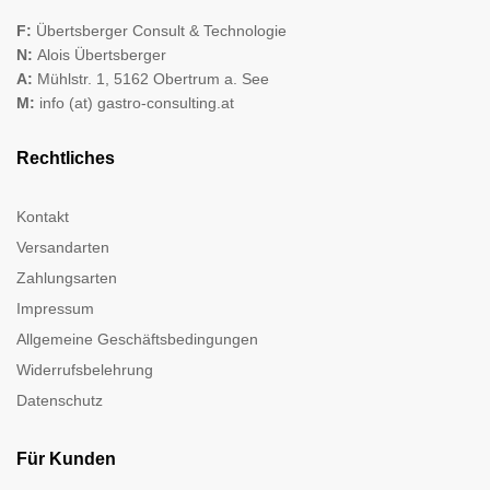
F:
Übertsberger Consult & Technologie
N:
Alois Übertsberger
A:
Mühlstr. 1, 5162 Obertrum a. See
M:
info (at) gastro-consulting.at
Rechtliches
Kontakt
Versandarten
Zahlungsarten
Impressum
Allgemeine Geschäftsbedingungen
Widerrufsbelehrung
Datenschutz
Für Kunden