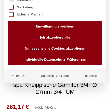
Marketing
Externe Medien
Einwilligung speichern
Ich akzeptiere alle
Nur essenzielle Cookies akzeptieren
Individuelle Datenschutz-Präferenzen
Präferenzen
Datenschutzerklärung
Impressum
spa Kneipp’sche Garnitur 3/4″ Ø
27mm 3/4″ ÜM
281,17
€
exkl. MwSt.