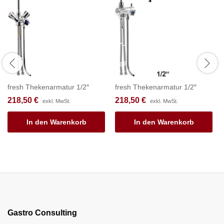
fresh Thekenarmatur 1/2″
fresh Thekenarmatur 1/2″
218,50
€
218,50
€
exkl. MwSt.
exkl. MwSt.
In den Warenkorb
In den Warenkorb
Gastro Consulting