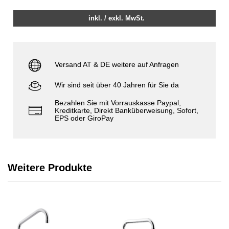
inkl. / exkl. MwSt.
Versand AT & DE weitere auf Anfragen
Wir sind seit über 40 Jahren für Sie da
Bezahlen Sie mit Vorrauskasse Paypal,
Kreditkarte, Direkt Banküberweisung, Sofort,
EPS oder GiroPay
Weitere Produkte