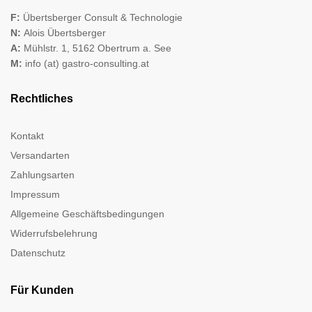
F:
Übertsberger Consult & Technologie
N:
Alois Übertsberger
A:
Mühlstr. 1, 5162 Obertrum a. See
M:
info (at) gastro-consulting.at
Rechtliches
Kontakt
Versandarten
Zahlungsarten
Impressum
Allgemeine Geschäftsbedingungen
Widerrufsbelehrung
Datenschutz
Für Kunden