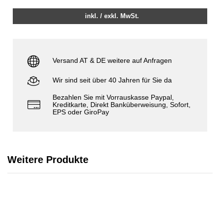
inkl. / exkl. MwSt.
Versand AT & DE weitere auf Anfragen
Wir sind seit über 40 Jahren für Sie da
Bezahlen Sie mit Vorrauskasse Paypal,
Kreditkarte, Direkt Banküberweisung, Sofort,
EPS oder GiroPay
Weitere Produkte