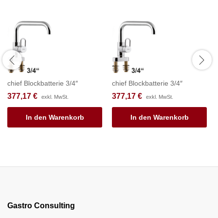
chief Blockbatterie 3/4″
chief Blockbatterie 3/4″
377,17
€
377,17
€
exkl. MwSt.
exkl. MwSt.
In den Warenkorb
In den Warenkorb
Gastro Consulting