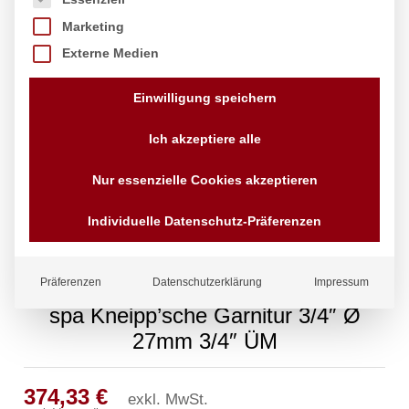
Marketing
Externe Medien
Einwilligung speichern
Ich akzeptiere alle
Nur essenzielle Cookies akzeptieren
Individuelle Datenschutz-Präferenzen
Präferenzen
Datenschutzerklärung
Impressum
spa Kneipp’sche Garnitur 3/4″ Ø
27mm 3/4″ ÜM
374,33
€
exkl. MwSt.