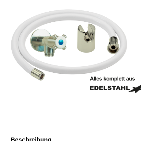
Beschreibung