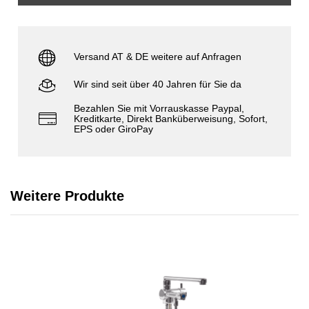
Versand AT & DE weitere auf Anfragen
Wir sind seit über 40 Jahren für Sie da
Bezahlen Sie mit Vorrauskasse Paypal,
Kreditkarte, Direkt Banküberweisung, Sofort,
EPS oder GiroPay
Weitere Produkte