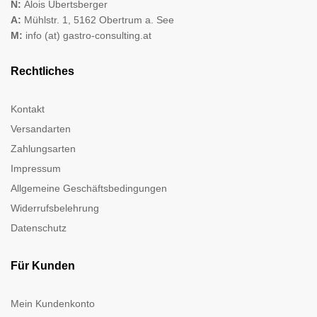
N:
Alois Übertsberger
A:
Mühlstr. 1, 5162 Obertrum a. See
M:
info (at) gastro-consulting.at
Rechtliches
Kontakt
Versandarten
Zahlungsarten
Impressum
Allgemeine Geschäftsbedingungen
Widerrufsbelehrung
Datenschutz
Für Kunden
Mein Kundenkonto