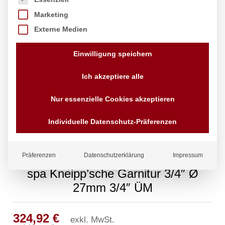
Marketing
Externe Medien
Einwilligung speichern
Ich akzeptiere alle
Nur essenzielle Cookies akzeptieren
Individuelle Datenschutz-Präferenzen
Präferenzen
Datenschutzerklärung
Impressum
spa Kneipp’sche Garnitur 3/4″ Ø
27mm 3/4″ ÜM
324,92
€
exkl. MwSt.