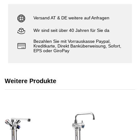
Versand AT & DE weitere auf Anfragen
Wir sind seit über 40 Jahren für Sie da
Bezahlen Sie mit Vorrauskasse Paypal,
Kreditkarte, Direkt Banküberweisung, Sofort,
EPS oder GiroPay
Weitere Produkte