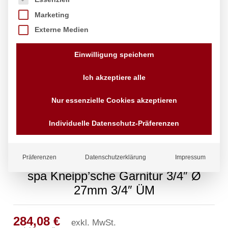
Marketing
Externe Medien
Einwilligung speichern
Ich akzeptiere alle
Nur essenzielle Cookies akzeptieren
Individuelle Datenschutz-Präferenzen
Präferenzen
Datenschutzerklärung
Impressum
spa Kneipp’sche Garnitur 3/4″ Ø
27mm 3/4″ ÜM
284,08
€
exkl. MwSt.