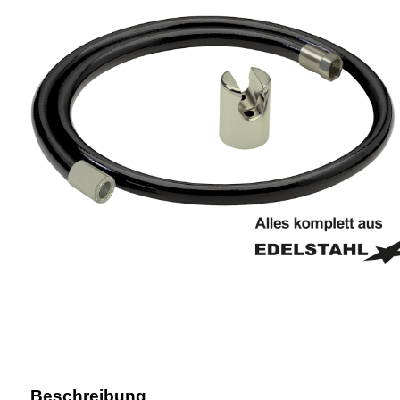
Beschreibung