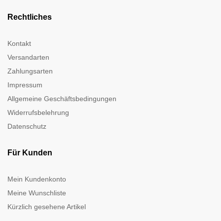
Rechtliches
Kontakt
Versandarten
Zahlungsarten
Impressum
Allgemeine Geschäftsbedingungen
Widerrufsbelehrung
Datenschutz
Für Kunden
Mein Kundenkonto
Meine Wunschliste
Kürzlich gesehene Artikel