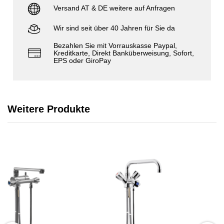
Versand AT & DE weitere auf Anfragen
Wir sind seit über 40 Jahren für Sie da
Bezahlen Sie mit Vorrauskasse Paypal,
Kreditkarte, Direkt Banküberweisung, Sofort,
EPS oder GiroPay
Weitere Produkte