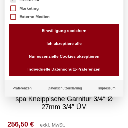
Marketing
Externe Medien
Einwilligung speichern
Ich akzeptiere alle
Nur essenzielle Cookies akzeptieren
Individuelle Datenschutz-Präferenzen
Präferenzen
Datenschutzerklärung
Impressum
spa Kneipp’sche Garnitur 3/4″ Ø
27mm 3/4″ ÜM
256,50
€
exkl. MwSt.