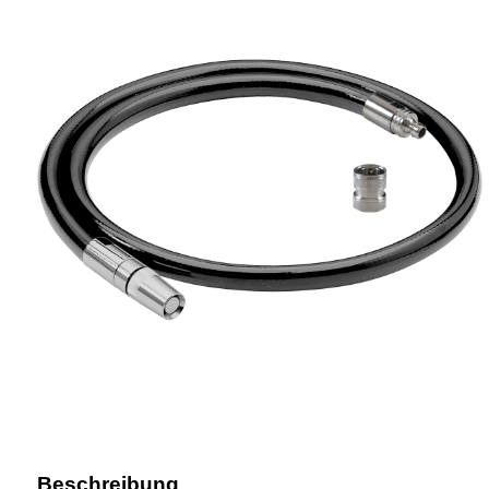
Beschreibung