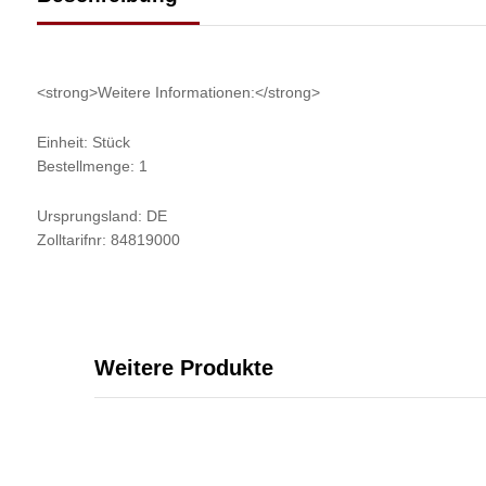
<strong>Weitere Informationen:</strong>
Einheit: Stück
Bestellmenge: 1
Ursprungsland: DE
Zolltarifnr: 84819000
Weitere Produkte