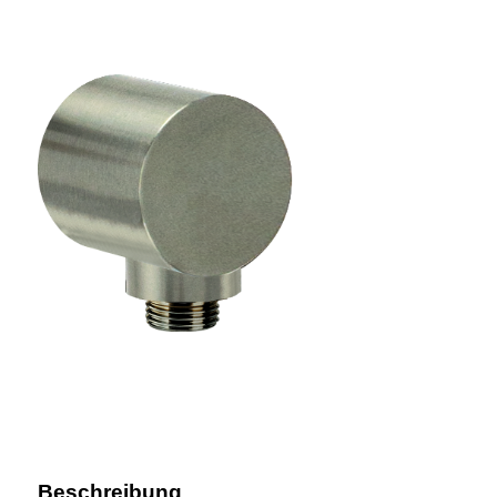
Beschreibung