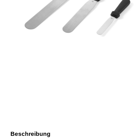
Beschreibung