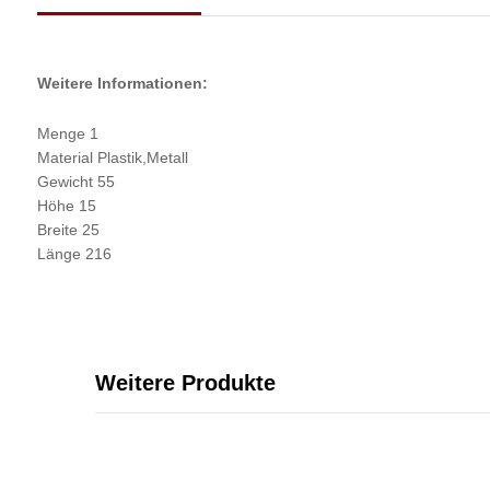
Weitere Informationen:
Menge 1
Material Plastik,Metall
Gewicht 55
Höhe 15
Breite 25
Länge 216
Weitere Produkte