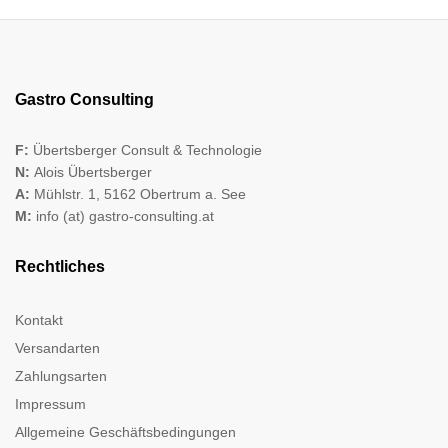
Gastro Consulting
F:
Übertsberger Consult & Technologie
N:
Alois Übertsberger
A:
Mühlstr. 1, 5162 Obertrum a. See
M:
info (at) gastro-consulting.at
Rechtliches
Kontakt
Versandarten
Zahlungsarten
Impressum
Allgemeine Geschäftsbedingungen