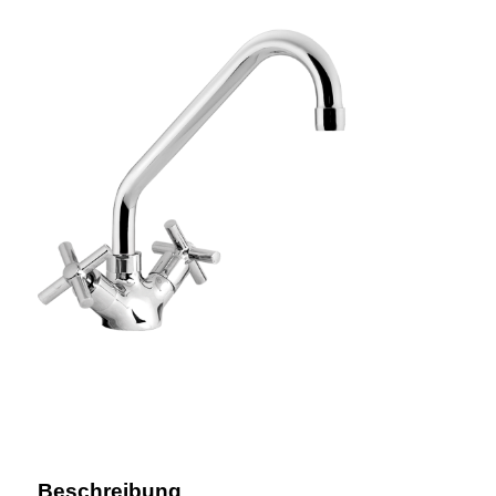
Beschreibung