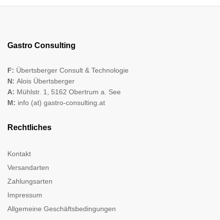
Gastro Consulting
F:
Übertsberger Consult & Technologie
N:
Alois Übertsberger
A:
Mühlstr. 1, 5162 Obertrum a. See
M:
info (at) gastro-consulting.at
Rechtliches
Kontakt
Versandarten
Zahlungsarten
Impressum
Allgemeine Geschäftsbedingungen