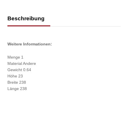
Beschreibung
Weitere Informationen:
Menge 1
Material Andere
Gewicht 0.64
Höhe 23
Breite 238
Länge 238