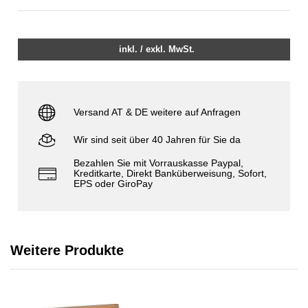
inkl. / exkl. MwSt.
Versand AT & DE weitere auf Anfragen
Wir sind seit über 40 Jahren für Sie da
Bezahlen Sie mit Vorrauskasse Paypal,
Kreditkarte, Direkt Banküberweisung, Sofort,
EPS oder GiroPay
Weitere Produkte