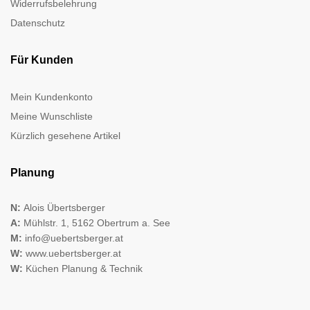
Widerrufsbelehrung
Datenschutz
Für Kunden
Mein Kundenkonto
Meine Wunschliste
Kürzlich gesehene Artikel
Planung
N:
Alois Übertsberger
A:
Mühlstr. 1, 5162 Obertrum a. See
M:
info@uebertsberger.at
W:
www.uebertsberger.at
W:
Küchen Planung & Technik