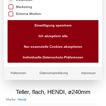
Marketing
Externe Medien
Einwilligung speichern
Ich akzeptiere alle
Nur essenzielle Cookies akzeptieren
Individuelle Datenschutz-Präferenzen
Präferenzen
Datenschutzerklärung
Impressum
Teller, flach, HENDI, ø240mm
Marke:
Hendi