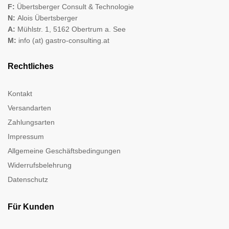
F:
Übertsberger Consult & Technologie
N:
Alois Übertsberger
A:
Mühlstr. 1, 5162 Obertrum a. See
M:
info (at) gastro-consulting.at
Rechtliches
Kontakt
Versandarten
Zahlungsarten
Impressum
Allgemeine Geschäftsbedingungen
Widerrufsbelehrung
Datenschutz
Für Kunden