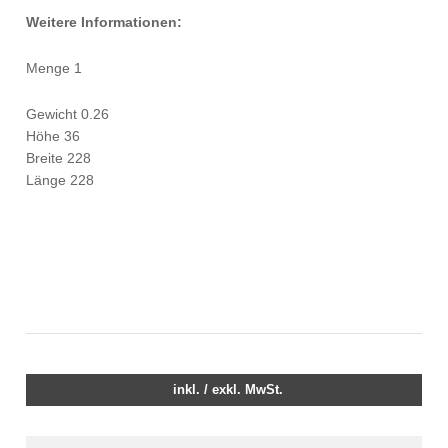
Weitere Informationen:
Menge 1
Gewicht 0.26
Höhe 36
Breite 228
Länge 228
inkl. / exkl. MwSt.