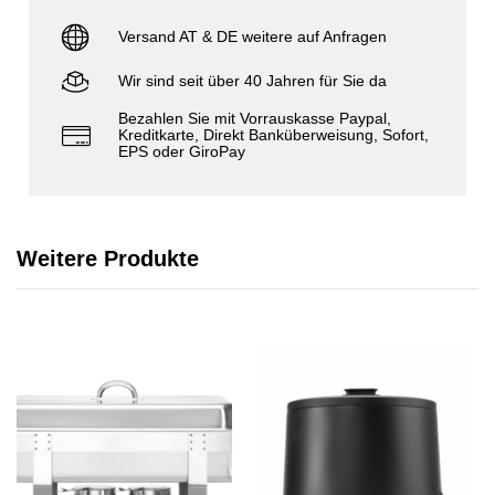
Versand AT & DE weitere auf Anfragen
Wir sind seit über 40 Jahren für Sie da
Bezahlen Sie mit Vorrauskasse Paypal,
Kreditkarte, Direkt Banküberweisung, Sofort,
EPS oder GiroPay
Weitere Produkte