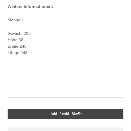
Weitere Informationen:
Menge 1
Gewicht 298
Höhe 38
Breite 248
Länge 248
inkl. / exkl. MwSt.