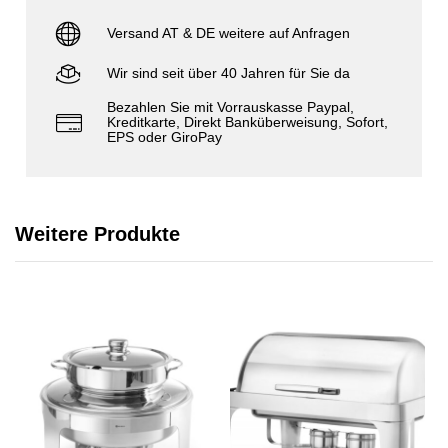
Versand AT & DE weitere auf Anfragen
Wir sind seit über 40 Jahren für Sie da
Bezahlen Sie mit Vorrauskasse Paypal,
Kreditkarte, Direkt Banküberweisung, Sofort,
EPS oder GiroPay
Weitere Produkte