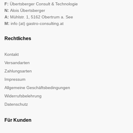
F:
Übertsberger Consult & Technologie
N:
Alois Übertsberger
A:
Mühlstr. 1, 5162 Obertrum a. See
M:
info (at) gastro-consulting.at
Rechtliches
Kontakt
Versandarten
Zahlungsarten
Impressum
Allgemeine Geschäftsbedingungen
Widerrufsbelehrung
Datenschutz
Für Kunden