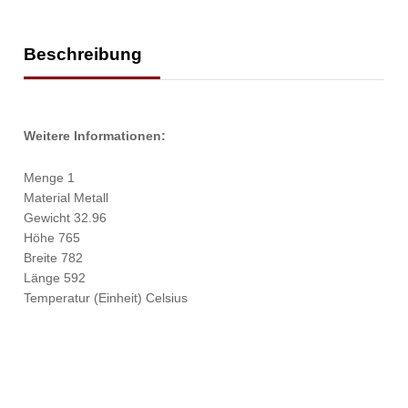
Beschreibung
Weitere Informationen:
Menge 1
Material Metall
Gewicht 32.96
Höhe 765
Breite 782
Länge 592
Temperatur (Einheit) Celsius