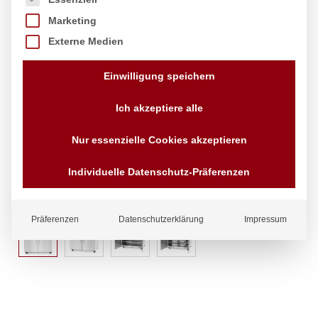
Marketing
Externe Medien
Einwilligung speichern
Ich akzeptiere alle
Nur essenzielle Cookies akzeptieren
Individuelle Datenschutz-Präferenzen
Präferenzen
Datenschutzerklärung
Impressum