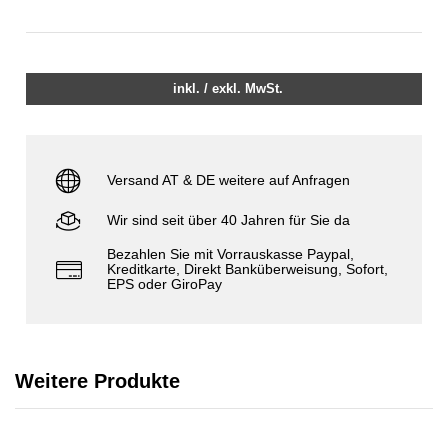
inkl. / exkl. MwSt.
Versand AT & DE weitere auf Anfragen
Wir sind seit über 40 Jahren für Sie da
Bezahlen Sie mit Vorrauskasse Paypal,
Kreditkarte, Direkt Banküberweisung, Sofort,
EPS oder GiroPay
Weitere Produkte