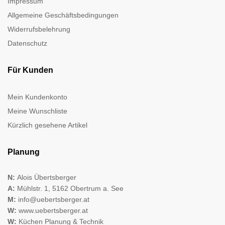
Impressum
Allgemeine Geschäftsbedingungen
Widerrufsbelehrung
Datenschutz
Für Kunden
Mein Kundenkonto
Meine Wunschliste
Kürzlich gesehene Artikel
Planung
N:
Alois Übertsberger
A:
Mühlstr. 1, 5162 Obertrum a. See
M:
info@uebertsberger.at
W:
www.uebertsberger.at
W:
Küchen Planung & Technik