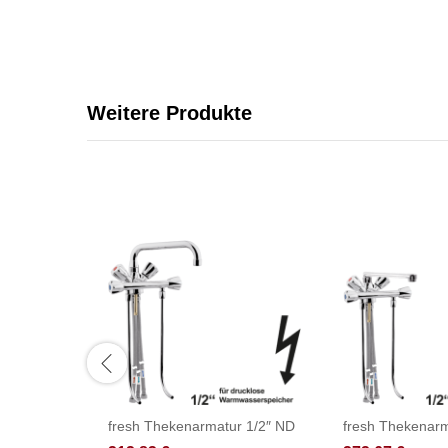
Weitere Produkte
fresh Thekenarmatur 1/2″ ND
fresh Thekenarm