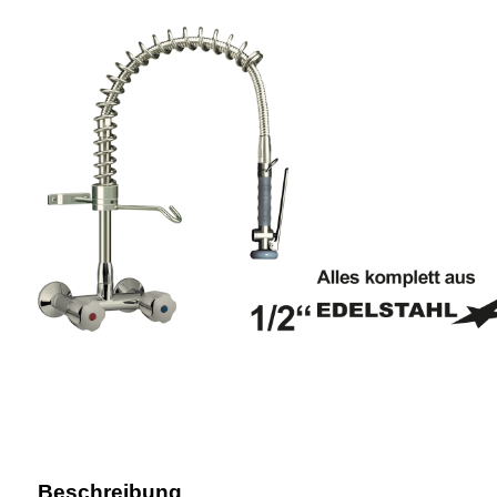
Beschreibung