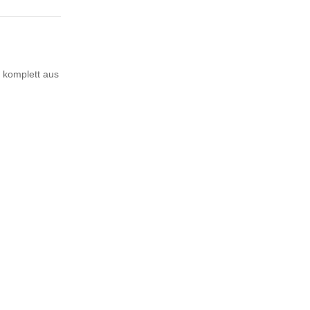
 komplett aus