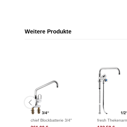
Weitere Produkte
chief Blockbatterie 3/4″
fresh Thekenarm