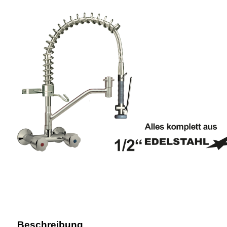
Beschreibung