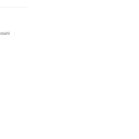
stahl