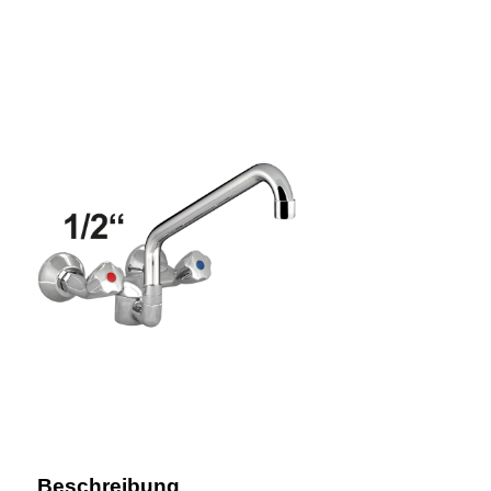
Beschreibung