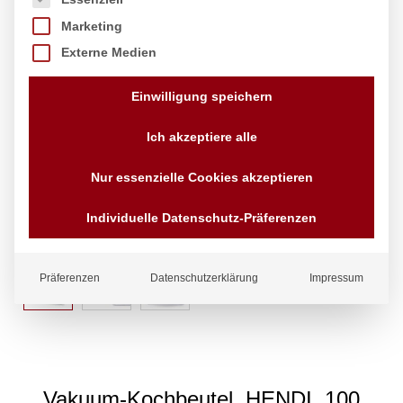
Marketing
Externe Medien
Einwilligung speichern
Ich akzeptiere alle
Nur essenzielle Cookies akzeptieren
Individuelle Datenschutz-Präferenzen
Präferenzen
Datenschutzerklärung
Impressum
Vakuum-Kochbeutel, HENDI, 100