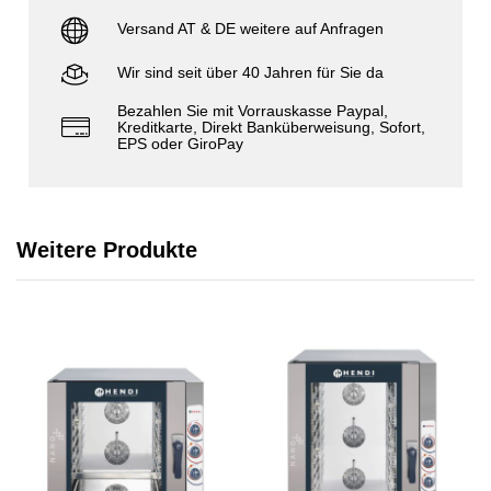
Versand AT & DE weitere auf Anfragen
Wir sind seit über 40 Jahren für Sie da
Bezahlen Sie mit Vorrauskasse Paypal,
Kreditkarte, Direkt Banküberweisung, Sofort,
EPS oder GiroPay
Weitere Produkte