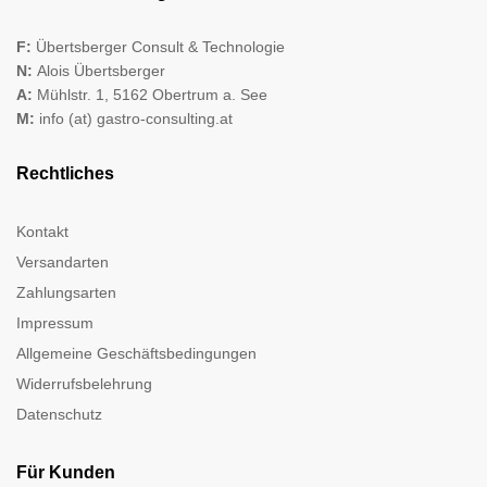
F:
Übertsberger Consult & Technologie
N:
Alois Übertsberger
A:
Mühlstr. 1, 5162 Obertrum a. See
M:
info (at) gastro-consulting.at
Rechtliches
Kontakt
Versandarten
Zahlungsarten
Impressum
Allgemeine Geschäftsbedingungen
Widerrufsbelehrung
Datenschutz
Für Kunden