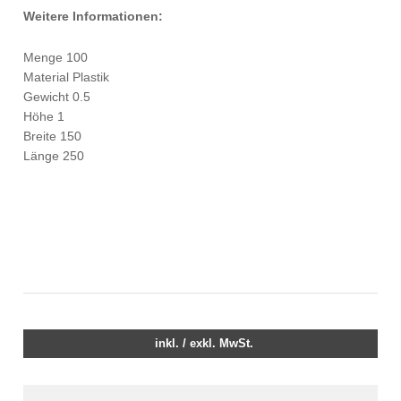
Weitere Informationen:
Menge 100
Material Plastik
Gewicht 0.5
Höhe 1
Breite 150
Länge 250
inkl. / exkl. MwSt.