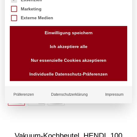
Marketing
Externe Medien
Einwilligung speichern
Ich akzeptiere alle
Nur essenzielle Cookies akzeptieren
Individuelle Datenschutz-Präferenzen
Präferenzen
Datenschutzerklärung
Impressum
Vakuum-Kochbeutel, HENDI, 100