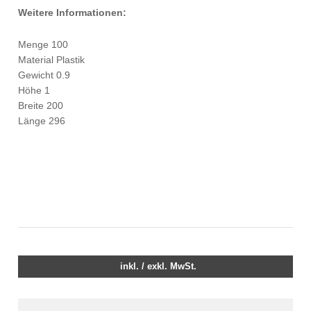
Weitere Informationen:
Menge 100
Material Plastik
Gewicht 0.9
Höhe 1
Breite 200
Länge 296
inkl. / exkl. MwSt.