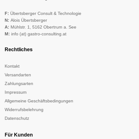
F:
Übertsberger Consult & Technologie
N:
Alois Übertsberger
A:
Mühlstr. 1, 5162 Obertrum a. See
M:
info (at) gastro-consulting.at
Rechtliches
Kontakt
Versandarten
Zahlungsarten
Impressum
Allgemeine Geschäftsbedingungen
Widerrufsbelehrung
Datenschutz
Für Kunden