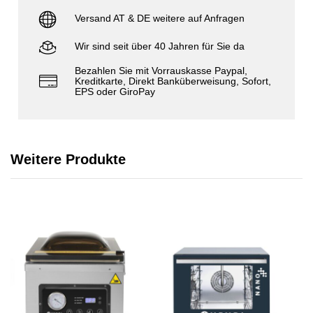
Versand AT & DE weitere auf Anfragen
Wir sind seit über 40 Jahren für Sie da
Bezahlen Sie mit Vorrauskasse Paypal,
Kreditkarte, Direkt Banküberweisung, Sofort,
EPS oder GiroPay
Weitere Produkte