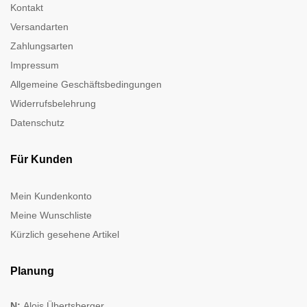
Kontakt
Versandarten
Zahlungsarten
Impressum
Allgemeine Geschäftsbedingungen
Widerrufsbelehrung
Datenschutz
Für Kunden
Mein Kundenkonto
Meine Wunschliste
Kürzlich gesehene Artikel
Planung
N:
Alois Übertsberger