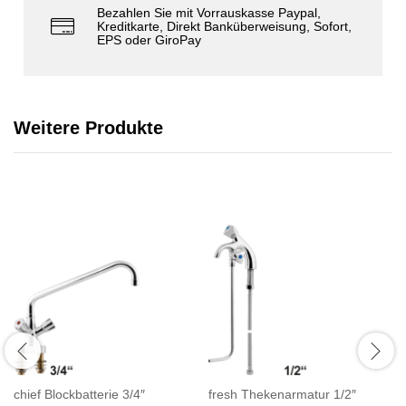
Bezahlen Sie mit Vorrauskasse Paypal,
Kreditkarte, Direkt Banküberweisung, Sofort,
EPS oder GiroPay
Weitere Produkte
chief Blockbatterie 3/4″
fresh Thekenarmatur 1/2″