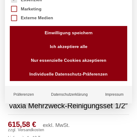
Marketing
Externe Medien
Einwilligung speichern
Ich akzeptiere alle
Nur essenzielle Cookies akzeptieren
Individuelle Datenschutz-Präferenzen
Präferenzen
Datenschutzerklärung
Impressum
vaxia Mehrzweck-Reinigungsset 1/2″
615,58
€
exkl. MwSt.
zzgl.
Versandkosten