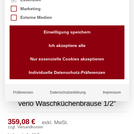
Marketing
Externe Medien
Einwilligung speichern
Ich akzeptiere alle
Nur essenzielle Cookies akzeptieren
Individuelle Datenschutz-Präferenzen
Präferenzen
Datenschutzerklärung
Impressum
verio Waschküchenbrause 1/2″
359,08
€
exkl. MwSt.
zzgl.
Versandkosten