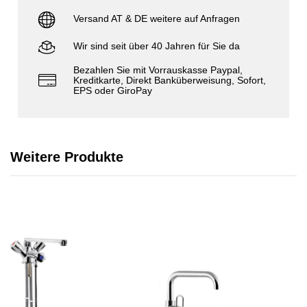
Versand AT & DE weitere auf Anfragen
Wir sind seit über 40 Jahren für Sie da
Bezahlen Sie mit Vorrauskasse Paypal,
Kreditkarte, Direkt Banküberweisung, Sofort,
EPS oder GiroPay
Weitere Produkte