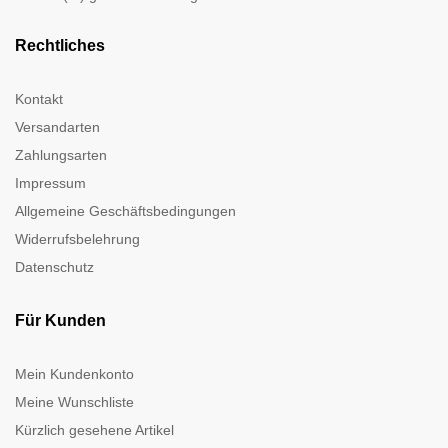
Rechtliches
Kontakt
Versandarten
Zahlungsarten
Impressum
Allgemeine Geschäftsbedingungen
Widerrufsbelehrung
Datenschutz
Für Kunden
Mein Kundenkonto
Meine Wunschliste
Kürzlich gesehene Artikel