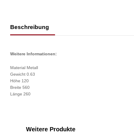
Beschreibung
Weitere Informationen:
Material Metall
Gewicht 0.63
Höhe 120
Breite 560
Länge 260
Weitere Produkte