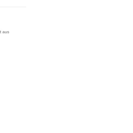
t aus