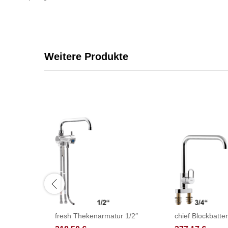
Weitere Produkte
fresh Thekenarmatur 1/2″
chief Blockbatter