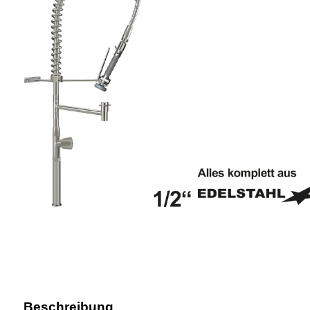
Beschreibung