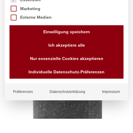
Marketing
Externe Medien
Einwilligung speichern
Ich akzeptiere alle
Nur essenzielle Cookies akzeptieren
Individuelle Datenschutz-Präferenzen
Präferenzen
Datenschutzerklärung
Impressum