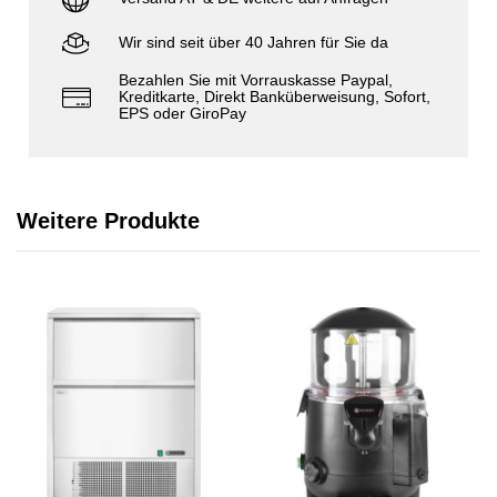
Wir sind seit über 40 Jahren für Sie da
Bezahlen Sie mit Vorrauskasse Paypal,
Kreditkarte, Direkt Banküberweisung, Sofort,
EPS oder GiroPay
Weitere Produkte