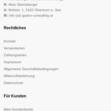
N:
Alois Übertsberger
A:
Mühlstr. 1, 5162 Obertrum a. See
M:
info (at) gastro-consulting.at
Rechtliches
Kontakt
Versandarten
Zahlungsarten
Impressum
Allgemeine Geschäftsbedingungen
Widerrufsbelehrung
Datenschutz
Für Kunden
Mein Kundenkonto