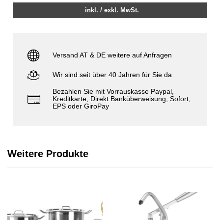
inkl. / exkl. MwSt.
Versand AT & DE weitere auf Anfragen
Wir sind seit über 40 Jahren für Sie da
Bezahlen Sie mit Vorrauskasse Paypal,
Kreditkarte, Direkt Banküberweisung, Sofort,
EPS oder GiroPay
Weitere Produkte