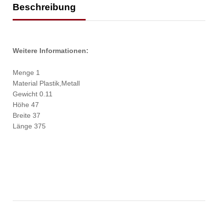
Beschreibung
Weitere Informationen:
Menge 1
Material Plastik,Metall
Gewicht 0.11
Höhe 47
Breite 37
Länge 375