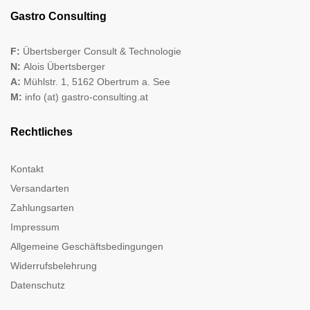
Gastro Consulting
F:
Übertsberger Consult & Technologie
N:
Alois Übertsberger
A:
Mühlstr. 1, 5162 Obertrum a. See
M:
info (at) gastro-consulting.at
Rechtliches
Kontakt
Versandarten
Zahlungsarten
Impressum
Allgemeine Geschäftsbedingungen
Widerrufsbelehrung
Datenschutz