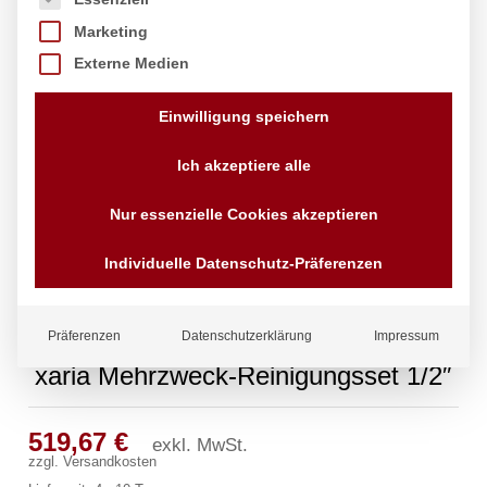
Marketing
Externe Medien
Einwilligung speichern
Ich akzeptiere alle
Nur essenzielle Cookies akzeptieren
Individuelle Datenschutz-Präferenzen
Präferenzen
Datenschutzerklärung
Impressum
xaria Mehrzweck-Reinigungsset 1/2″
519,67
€
exkl. MwSt.
zzgl.
Versandkosten