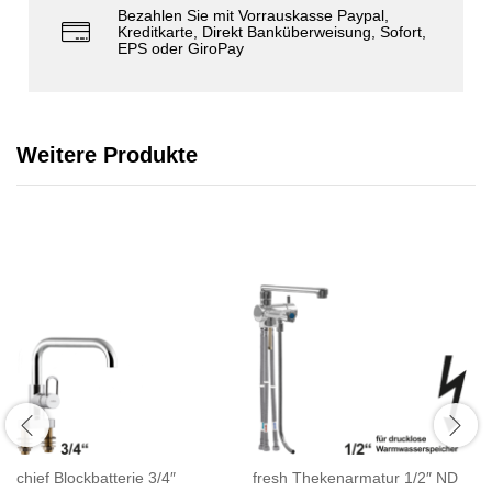
Bezahlen Sie mit Vorrauskasse Paypal,
Kreditkarte, Direkt Banküberweisung, Sofort,
EPS oder GiroPay
Weitere Produkte
chief Blockbatterie 3/4″
fresh Thekenarmatur 1/2″ ND