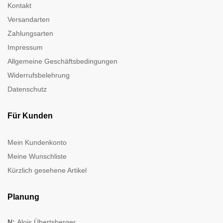
Kontakt
Versandarten
Zahlungsarten
Impressum
Allgemeine Geschäftsbedingungen
Widerrufsbelehrung
Datenschutz
Für Kunden
Mein Kundenkonto
Meine Wunschliste
Kürzlich gesehene Artikel
Planung
N:
Alois Übertsberger