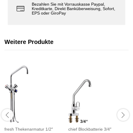
Bezahlen Sie mit Vorrauskasse Paypal,
Kreditkarte, Direkt Banküberweisung, Sofort,
EPS oder GiroPay
Weitere Produkte
fresh Thekenarmatur 1/2″
chief Blockbatterie 3/4″