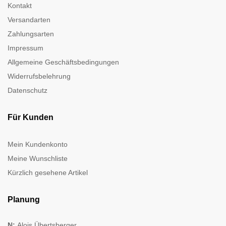
Kontakt
Versandarten
Zahlungsarten
Impressum
Allgemeine Geschäftsbedingungen
Widerrufsbelehrung
Datenschutz
Für Kunden
Mein Kundenkonto
Meine Wunschliste
Kürzlich gesehene Artikel
Planung
N:
Alois Übertsberger