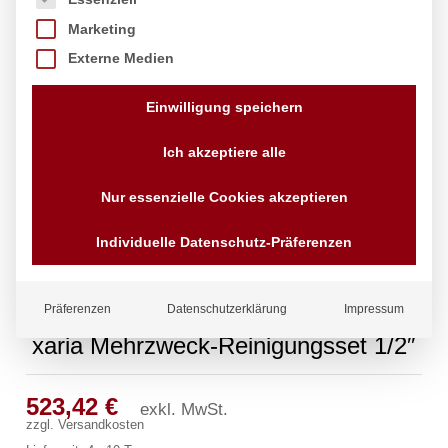
Marketing
Externe Medien
Einwilligung speichern
Ich akzeptiere alle
Nur essenzielle Cookies akzeptieren
Individuelle Datenschutz-Präferenzen
Präferenzen
Datenschutzerklärung
Impressum
xaria Mehrzweck-Reinigungsset 1/2″
523,42
€
exkl. MwSt.
zzgl.
Versandkosten