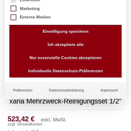
Marketing
Externe Medien
Einwilligung speichern
Ich akzeptiere alle
Nur essenzielle Cookies akzeptieren
Individuelle Datenschutz-Präferenzen
Präferenzen
Datenschutzerklärung
Impressum
xaria Mehrzweck-Reinigungsset 1/2″
523,42
€
exkl. MwSt.
zzgl.
Versandkosten