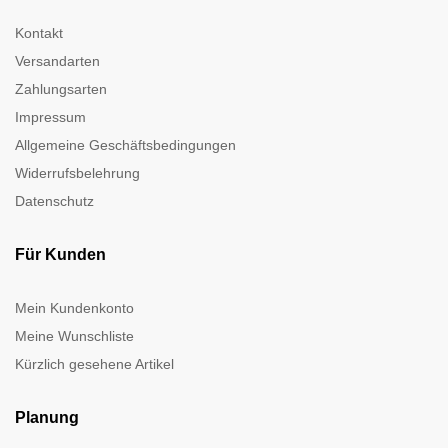
Kontakt
Versandarten
Zahlungsarten
Impressum
Allgemeine Geschäftsbedingungen
Widerrufsbelehrung
Datenschutz
Für Kunden
Mein Kundenkonto
Meine Wunschliste
Kürzlich gesehene Artikel
Planung