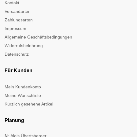
Kontakt
Versandarten
Zahlungsarten
Impressum
Allgemeine Geschäftsbedingungen
Widerrufsbelehrung
Datenschutz
Für Kunden
Mein Kundenkonto
Meine Wunschliste
Kürzlich gesehene Artikel
Planung
N:
Alois Übertsberger