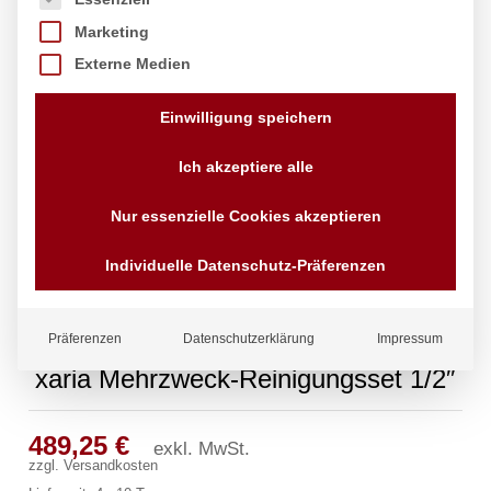
Marketing
Externe Medien
Einwilligung speichern
Ich akzeptiere alle
Nur essenzielle Cookies akzeptieren
Individuelle Datenschutz-Präferenzen
Präferenzen
Datenschutzerklärung
Impressum
xaria Mehrzweck-Reinigungsset 1/2″
489,25
€
exkl. MwSt.
zzgl.
Versandkosten