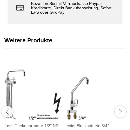
Bezahlen Sie mit Vorrauskasse Paypal,
Kreditkarte, Direkt Banküberweisung, Sofort,
EPS oder GiroPay
Weitere Produkte
fresh Thekenarmatur 1/2″ ND
chief Blockbatterie 3/4″