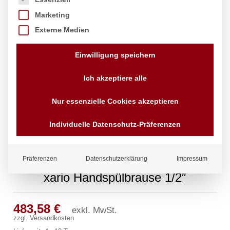
Marketing
Externe Medien
Einwilligung speichern
Ich akzeptiere alle
Nur essenzielle Cookies akzeptieren
Individuelle Datenschutz-Präferenzen
Präferenzen
Datenschutzerklärung
Impressum
xario Handspülbrause 1/2″
483,58
€
exkl. MwSt.
zzgl.
Versandkosten