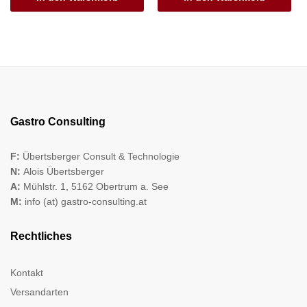
Gastro Consulting
F:
Übertsberger Consult & Technologie
N:
Alois Übertsberger
A:
Mühlstr. 1, 5162 Obertrum a. See
M:
info (at) gastro-consulting.at
Rechtliches
Kontakt
Versandarten