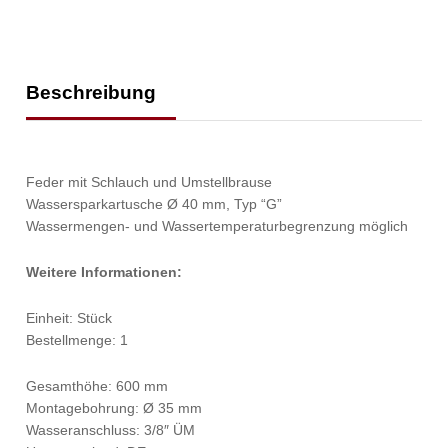
Beschreibung
Feder mit Schlauch und Umstellbrause
Wassersparkartusche Ø 40 mm, Typ “G”
Wassermengen- und Wassertemperaturbegrenzung möglich
Weitere Informationen:
Einheit: Stück
Bestellmenge: 1
Gesamthöhe: 600 mm
Montagebohrung: Ø 35 mm
Wasseranschluss: 3/8″ ÜM