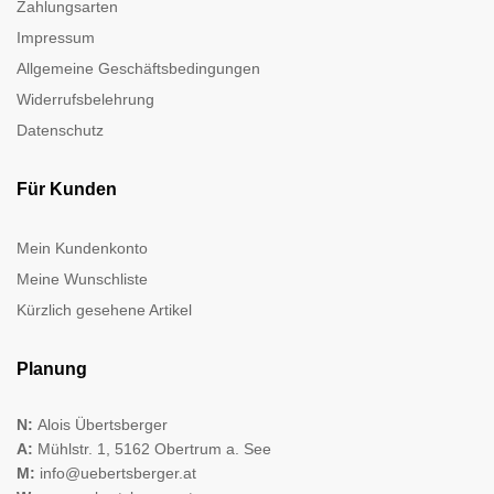
Zahlungsarten
Impressum
Allgemeine Geschäftsbedingungen
Widerrufsbelehrung
Datenschutz
Für Kunden
Mein Kundenkonto
Meine Wunschliste
Kürzlich gesehene Artikel
Planung
N:
Alois Übertsberger
A:
Mühlstr. 1, 5162 Obertrum a. See
M:
info@uebertsberger.at