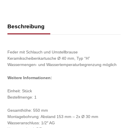
Beschreibung
Feder mit Schlauch und Umstellbrause
Keramikscheibenkartusche Ø 40 mm, Typ “H”
Wassermengen- und Wassertemperaturbegrenzung möglich
Weitere Informationen:
Einheit: Stück
Bestellmenge: 1
Gesamthöhe: 550 mm
Montagebohrung: Abstand 153 mm – 2x Ø 30 mm
Wasseranschluss: 1/2″ AG