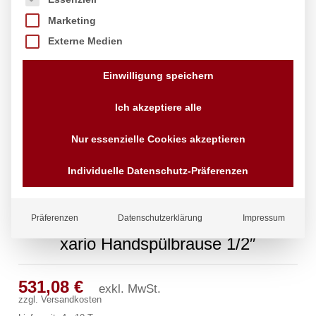
Marketing
Externe Medien
Einwilligung speichern
Ich akzeptiere alle
Nur essenzielle Cookies akzeptieren
Individuelle Datenschutz-Präferenzen
Präferenzen
Datenschutzerklärung
Impressum
xario Handspülbrause 1/2″
531,08
€
exkl. MwSt.
zzgl.
Versandkosten