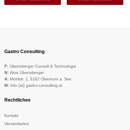
Gastro Consulting
F:
Übertsberger Consult & Technologie
N:
Alois Übertsberger
A:
Mühlstr. 1, 5162 Obertrum a. See
M:
info (at) gastro-consulting.at
Rechtliches
Kontakt
Versandarten