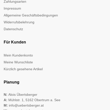
Zahlungsarten
Impressum
Allgemeine Geschäftsbedingungen
Widerrufsbelehrung
Datenschutz
Für Kunden
Mein Kundenkonto
Meine Wunschliste
Kürzlich gesehene Artikel
Planung
N:
Alois Übertsberger
A:
Mühlstr. 1, 5162 Obertrum a. See
M:
info@uebertsberger.at