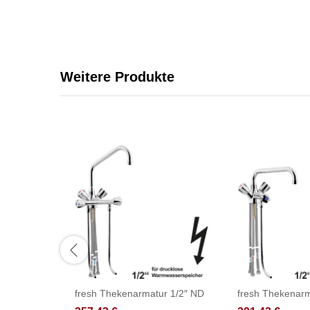
Weitere Produkte
fresh Thekenarmatur 1/2″ ND
fresh Thekenarm