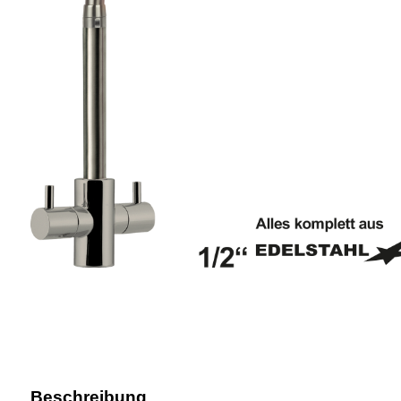
Beschreibung