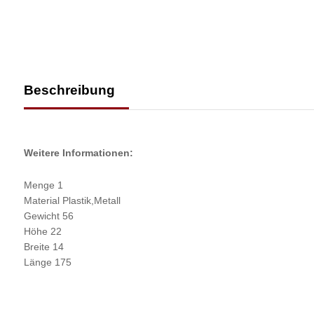
Beschreibung
Weitere Informationen:
Menge 1
Material Plastik,Metall
Gewicht 56
Höhe 22
Breite 14
Länge 175