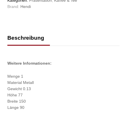
Kategorien:
Präsentation
,
Kaffee & Tee
Brand:
Hendi
Beschreibung
Weitere Informationen:
Menge 1
Material Metall
Gewicht 0.13
Höhe 77
Breite 150
Länge 90