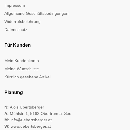
Impressum
Allgemeine Geschäftsbedingungen
Widerrufsbelehrung
Datenschutz
Für Kunden
Mein Kundenkonto
Meine Wunschliste
Kürzlich gesehene Artikel
Planung
N:
Alois Übertsberger
A:
Mühlstr. 1, 5162 Obertrum a. See
M:
info@uebertsberger.at
W:
www.uebertsberger.at