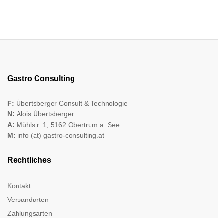
Gastro Consulting
F:
Übertsberger Consult & Technologie
N:
Alois Übertsberger
A:
Mühlstr. 1, 5162 Obertrum a. See
M:
info (at) gastro-consulting.at
Rechtliches
Kontakt
Versandarten
Zahlungsarten