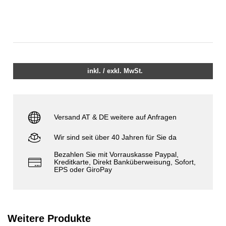
inkl. / exkl. MwSt.
Versand AT & DE weitere auf Anfragen
Wir sind seit über 40 Jahren für Sie da
Bezahlen Sie mit Vorrauskasse Paypal,
Kreditkarte, Direkt Banküberweisung, Sofort,
EPS oder GiroPay
Weitere Produkte