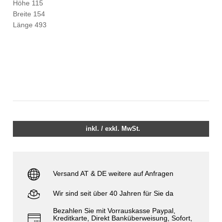
Höhe 115
Breite 154
Länge 493
inkl. / exkl. MwSt.
Versand AT & DE weitere auf Anfragen
Wir sind seit über 40 Jahren für Sie da
Bezahlen Sie mit Vorrauskasse Paypal,
Kreditkarte, Direkt Banküberweisung, Sofort,