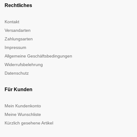
Rechtliches
Kontakt
Versandarten
Zahlungsarten
Impressum
Allgemeine Geschäftsbedingungen
Widerrufsbelehrung
Datenschutz
Für Kunden
Mein Kundenkonto
Meine Wunschliste
Kürzlich gesehene Artikel